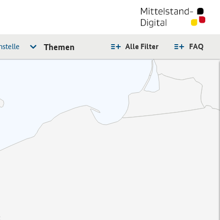
stelle
Themen
Alle Filter
FAQ