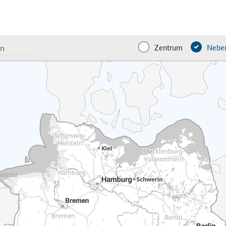
Zentrum
Neben