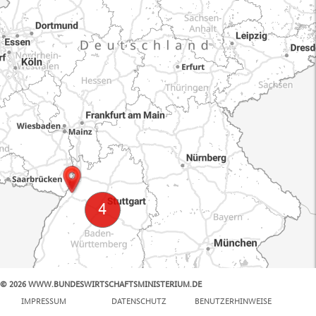
© 2026 WWW.BUNDESWIRTSCHAFTSMINISTERIUM.DE
100 km
IMPRESSUM
DATENSCHUTZ
BENUTZERHINWEISE