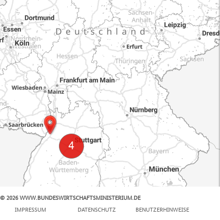
© 2026 WWW.BUNDESWIRTSCHAFTSMINISTERIUM.DE
100 km
IMPRESSUM
DATENSCHUTZ
BENUTZERHINWEISE