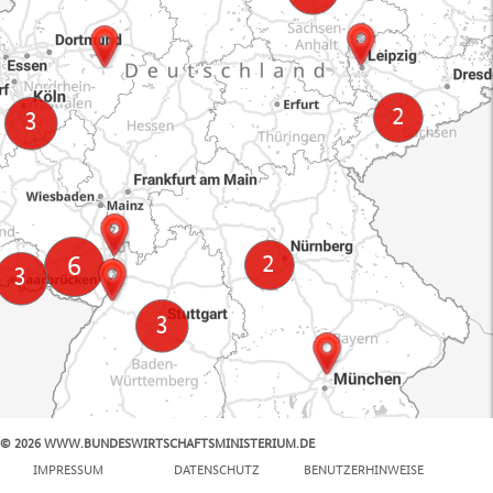
© 2026 WWW.BUNDESWIRTSCHAFTSMINISTERIUM.DE
100 km
IMPRESSUM
DATENSCHUTZ
BENUTZERHINWEISE