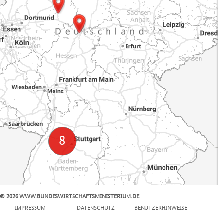
© 2026 WWW.BUNDESWIRTSCHAFTSMINISTERIUM.DE
100 km
IMPRESSUM
DATENSCHUTZ
BENUTZERHINWEISE