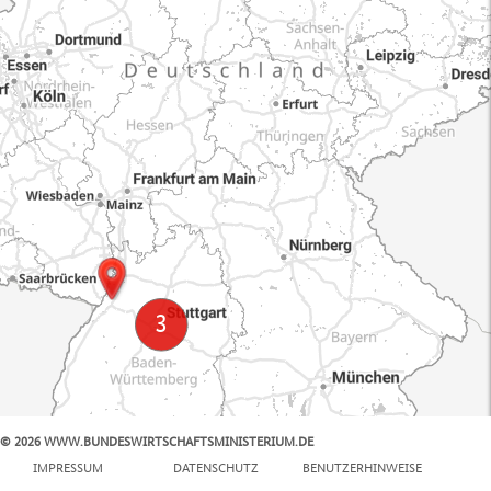
© 2026 WWW.BUNDESWIRTSCHAFTSMINISTERIUM.DE
100 km
IMPRESSUM
DATENSCHUTZ
BENUTZERHINWEISE