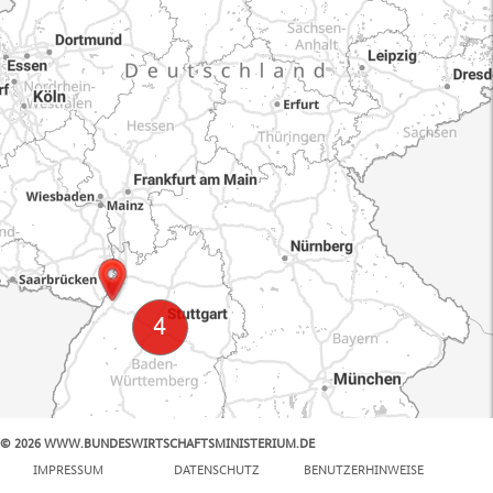
© 2026 WWW.BUNDESWIRTSCHAFTSMINISTERIUM.DE
100 km
IMPRESSUM
DATENSCHUTZ
BENUTZERHINWEISE