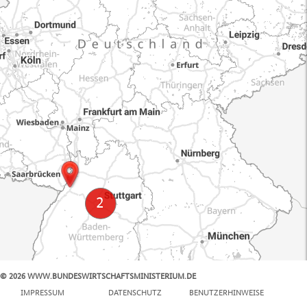
© 2026 WWW.BUNDESWIRTSCHAFTSMINISTERIUM.DE
100 km
IMPRESSUM
DATENSCHUTZ
BENUTZERHINWEISE