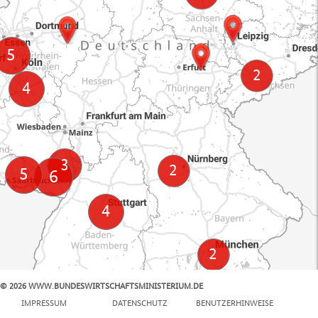
© 2026 WWW.BUNDESWIRTSCHAFTSMINISTERIUM.DE
100 km
IMPRESSUM
DATENSCHUTZ
BENUTZERHINWEISE