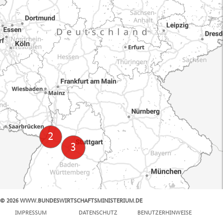
© 2026 WWW.BUNDESWIRTSCHAFTSMINISTERIUM.DE
100 km
IMPRESSUM
DATENSCHUTZ
BENUTZERHINWEISE