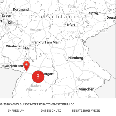
© 2026 WWW.BUNDESWIRTSCHAFTSMINISTERIUM.DE
100 km
IMPRESSUM
DATENSCHUTZ
BENUTZERHINWEISE