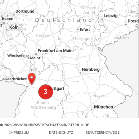
© 2026 WWW.BUNDESWIRTSCHAFTSMINISTERIUM.DE
100 km
IMPRESSUM
DATENSCHUTZ
BENUTZERHINWEISE