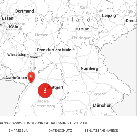
© 2026 WWW.BUNDESWIRTSCHAFTSMINISTERIUM.DE
100 km
IMPRESSUM
DATENSCHUTZ
BENUTZERHINWEISE