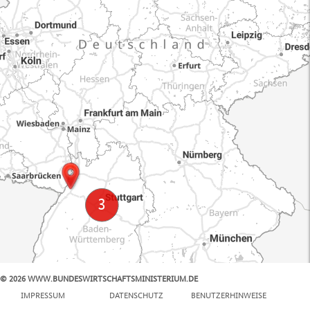
© 2026 WWW.BUNDESWIRTSCHAFTSMINISTERIUM.DE
100 km
IMPRESSUM
DATENSCHUTZ
BENUTZERHINWEISE