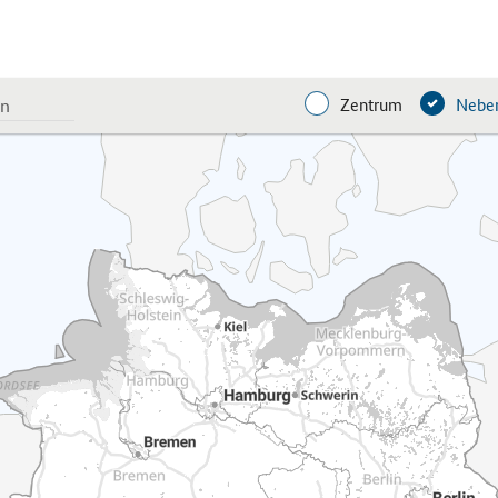
Zentrum
Neben