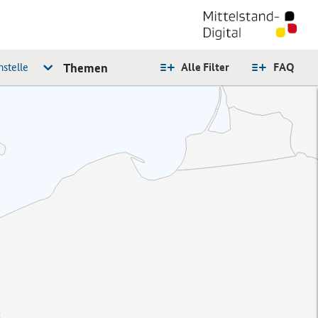
stelle
Themen
Alle Filter
FAQ