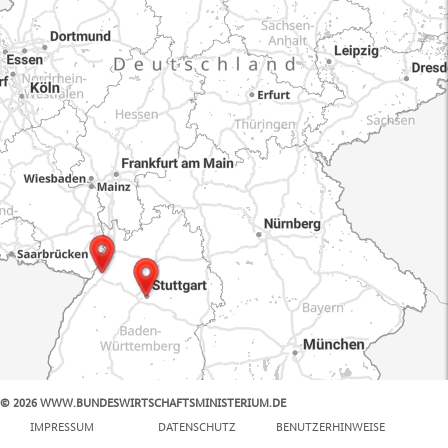
© 2026 WWW.BUNDESWIRTSCHAFTSMINISTERIUM.DE
100 km
IMPRESSUM
DATENSCHUTZ
BENUTZERHINWEISE