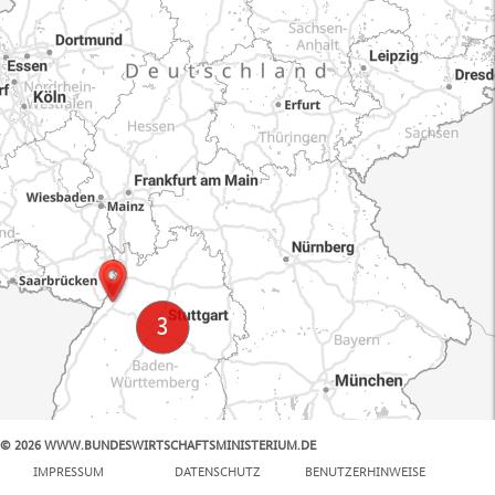
© 2026 WWW.BUNDESWIRTSCHAFTSMINISTERIUM.DE
100 km
IMPRESSUM
DATENSCHUTZ
BENUTZERHINWEISE