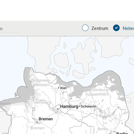
Zentrum
Neben