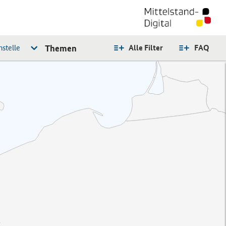
stelle
Themen
Alle Filter
FAQ