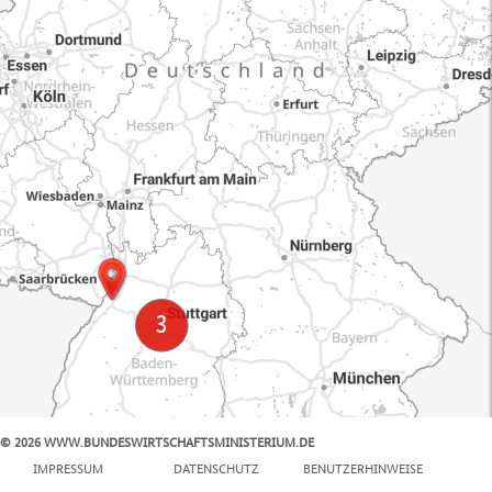
© 2026 WWW.BUNDESWIRTSCHAFTSMINISTERIUM.DE
100 km
IMPRESSUM
DATENSCHUTZ
BENUTZERHINWEISE