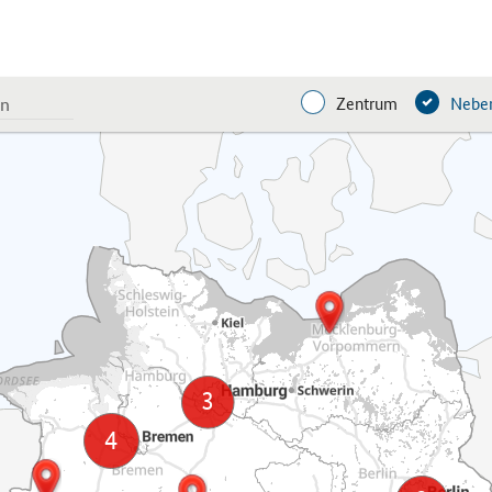
Zentrum
Neben