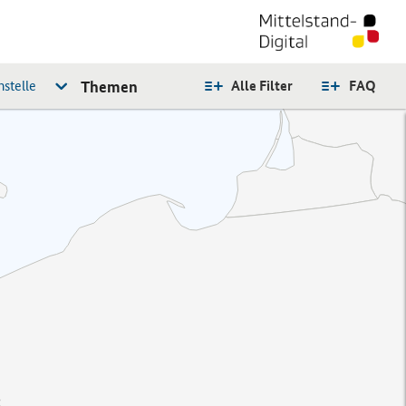
stelle
Themen
Alle Filter
FAQ