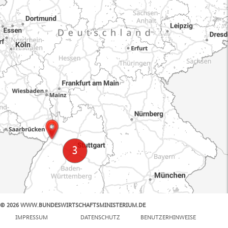
© 2026 WWW.BUNDESWIRTSCHAFTSMINISTERIUM.DE
100 km
IMPRESSUM
DATENSCHUTZ
BENUTZERHINWEISE