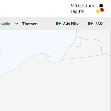
stelle
Themen
Alle Filter
FAQ