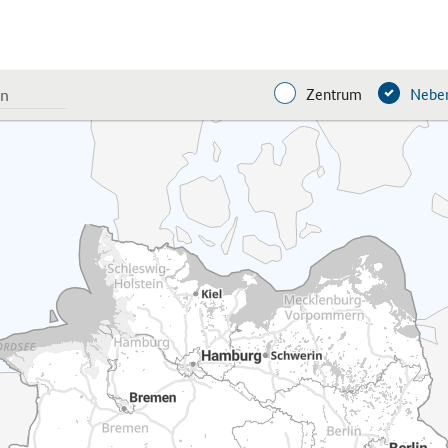
Zentrum
Neben