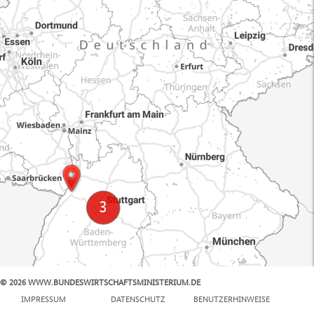
© 2026 WWW.BUNDESWIRTSCHAFTSMINISTERIUM.DE
100 km
IMPRESSUM
DATENSCHUTZ
BENUTZERHINWEISE