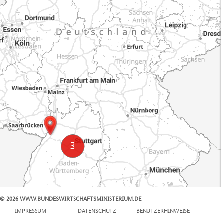
© 2026 WWW.BUNDESWIRTSCHAFTSMINISTERIUM.DE
100 km
IMPRESSUM
DATENSCHUTZ
BENUTZERHINWEISE