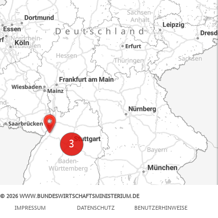
© 2026 WWW.BUNDESWIRTSCHAFTSMINISTERIUM.DE
100 km
IMPRESSUM
DATENSCHUTZ
BENUTZERHINWEISE