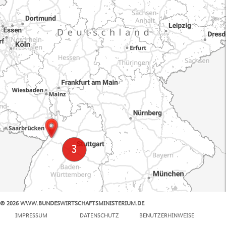
© 2026 WWW.BUNDESWIRTSCHAFTSMINISTERIUM.DE
100 km
IMPRESSUM
DATENSCHUTZ
BENUTZERHINWEISE