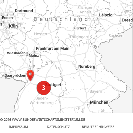
© 2026 WWW.BUNDESWIRTSCHAFTSMINISTERIUM.DE
100 km
IMPRESSUM
DATENSCHUTZ
BENUTZERHINWEISE