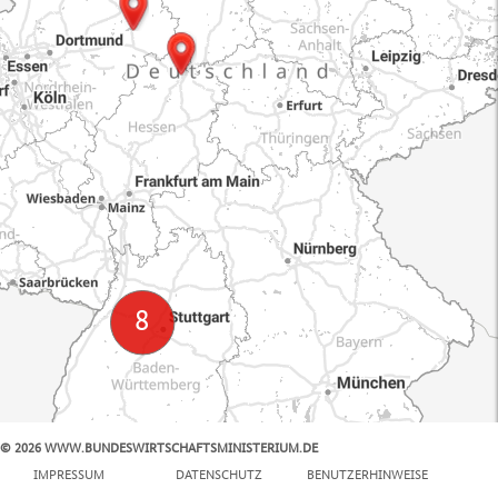
© 2026 WWW.BUNDESWIRTSCHAFTSMINISTERIUM.DE
100 km
IMPRESSUM
DATENSCHUTZ
BENUTZERHINWEISE