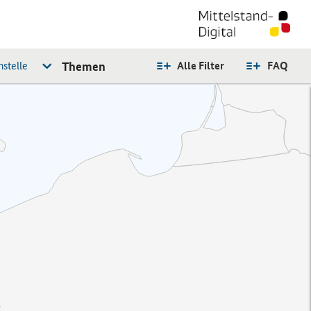
stelle
Themen
Alle Filter
FAQ