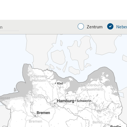
Zentrum
Neben