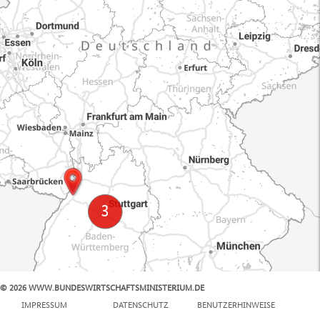
© 2026 WWW.BUNDESWIRTSCHAFTSMINISTERIUM.DE
100 km
IMPRESSUM
DATENSCHUTZ
BENUTZERHINWEISE