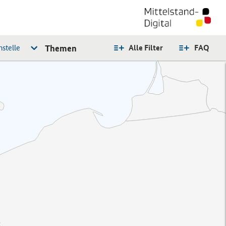
stelle
Themen
Alle Filter
FAQ