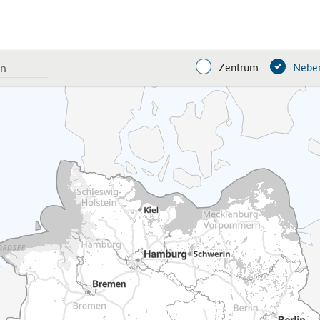
Zentrum
Neben