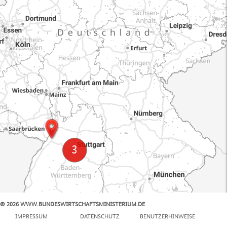
© 2026 WWW.BUNDESWIRTSCHAFTSMINISTERIUM.DE
100 km
IMPRESSUM
DATENSCHUTZ
BENUTZERHINWEISE