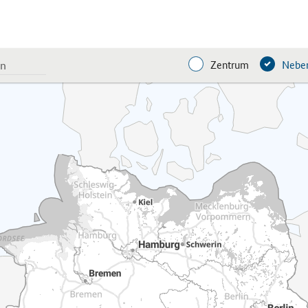
Zentrum
Neben