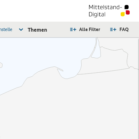
stelle
Themen
Alle Filter
FAQ