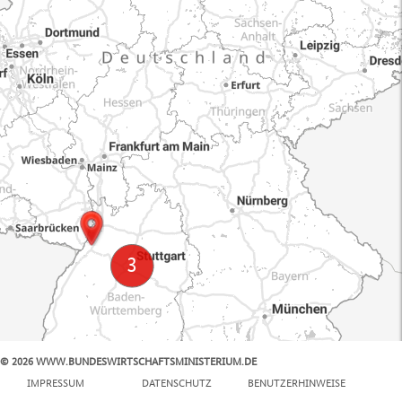
© 2026 WWW.BUNDESWIRTSCHAFTSMINISTERIUM.DE
100 km
IMPRESSUM
DATENSCHUTZ
BENUTZERHINWEISE