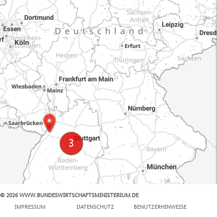
© 2026 WWW.BUNDESWIRTSCHAFTSMINISTERIUM.DE
100 km
IMPRESSUM
DATENSCHUTZ
BENUTZERHINWEISE