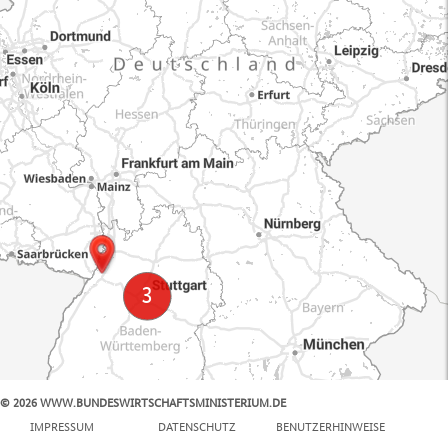
© 2026 WWW.BUNDESWIRTSCHAFTSMINISTERIUM.DE
100 km
IMPRESSUM
DATENSCHUTZ
BENUTZERHINWEISE