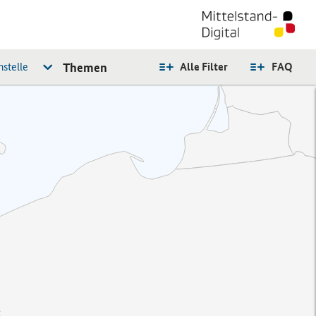
stelle
Themen
Alle Filter
FAQ