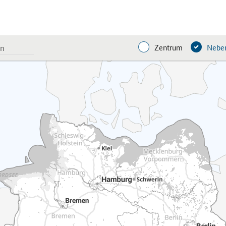
Zentrum
Neben