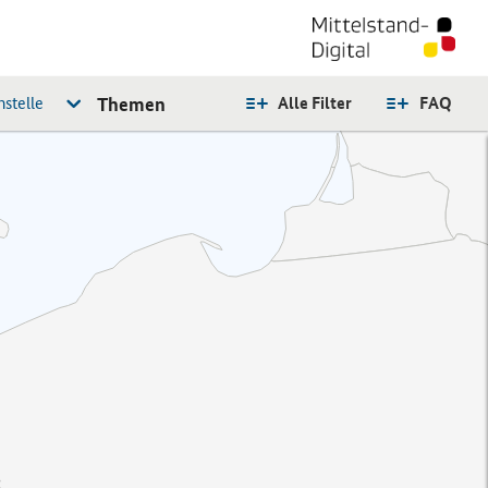
stelle
Themen
Alle Filter
FAQ