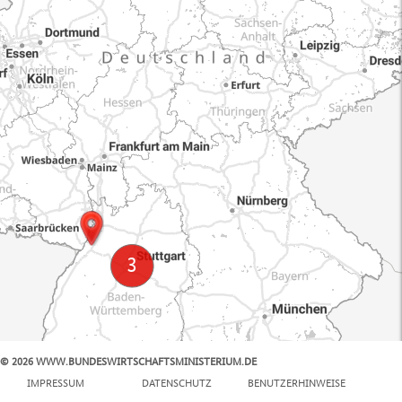
© 2026 WWW.BUNDESWIRTSCHAFTSMINISTERIUM.DE
100 km
IMPRESSUM
DATENSCHUTZ
BENUTZERHINWEISE