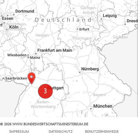
© 2026 WWW.BUNDESWIRTSCHAFTSMINISTERIUM.DE
100 km
IMPRESSUM
DATENSCHUTZ
BENUTZERHINWEISE