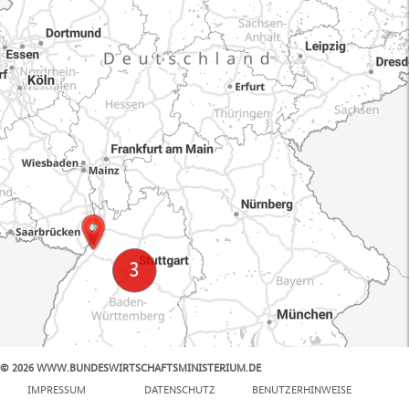
© 2026 WWW.BUNDESWIRTSCHAFTSMINISTERIUM.DE
100 km
IMPRESSUM
DATENSCHUTZ
BENUTZERHINWEISE