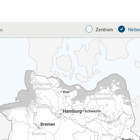
Zentrum
Neben