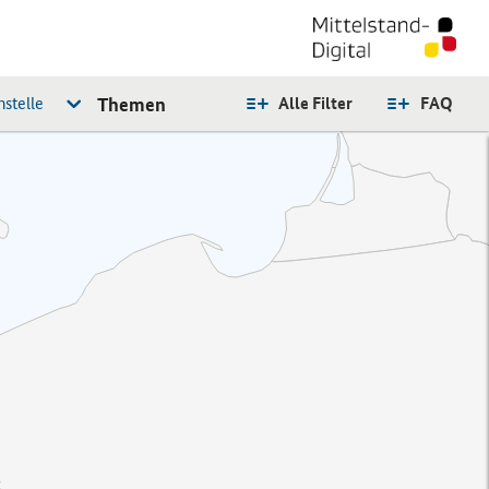
stelle
Themen
Alle Filter
FAQ