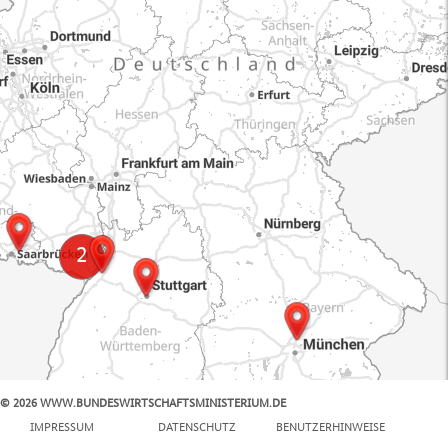
© 2026 WWW.BUNDESWIRTSCHAFTSMINISTERIUM.DE
100 km
IMPRESSUM
DATENSCHUTZ
BENUTZERHINWEISE