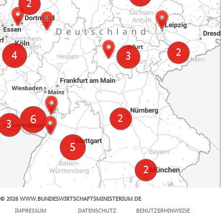
© 2026 WWW.BUNDESWIRTSCHAFTSMINISTERIUM.DE
100 km
IMPRESSUM
DATENSCHUTZ
BENUTZERHINWEISE