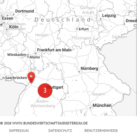
© 2026 WWW.BUNDESWIRTSCHAFTSMINISTERIUM.DE
100 km
IMPRESSUM
DATENSCHUTZ
BENUTZERHINWEISE