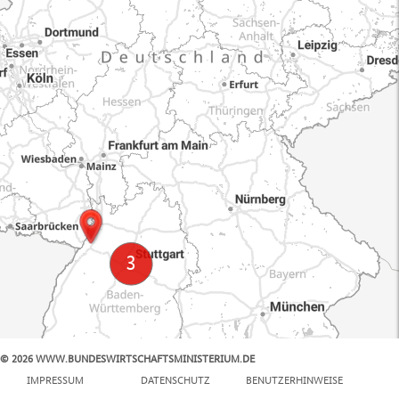
© 2026 WWW.BUNDESWIRTSCHAFTSMINISTERIUM.DE
100 km
IMPRESSUM
DATENSCHUTZ
BENUTZERHINWEISE