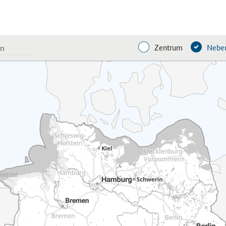
Zentrum
Neben