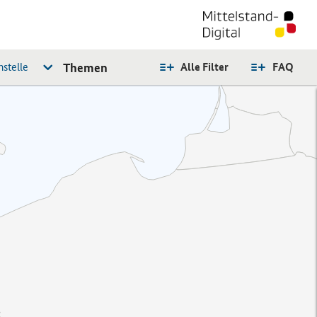
stelle
Themen
Alle Filter
FAQ