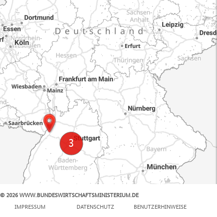
© 2026 WWW.BUNDESWIRTSCHAFTSMINISTERIUM.DE
100 km
IMPRESSUM
DATENSCHUTZ
BENUTZERHINWEISE