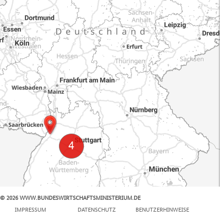
© 2026 WWW.BUNDESWIRTSCHAFTSMINISTERIUM.DE
100 km
IMPRESSUM
DATENSCHUTZ
BENUTZERHINWEISE