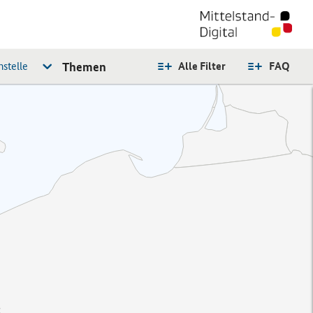
stelle
Themen
Alle Filter
FAQ