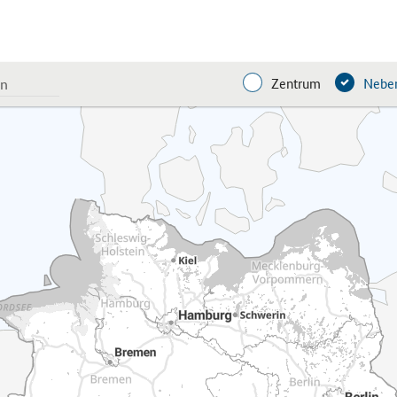
Zentrum
Neben